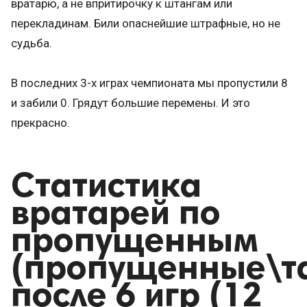
вратарю, а не впритирочку к штангам или
перекладинам. Били опаснейшие штрафные, но не
судьба.
В последних 3-х играх чемпионата мы пропустили 8
и забили 0. Грядут большие перемены. И это
прекрасно.
Статистика
вратарей по
пропущенным
(пропущенные\т
после 6 игр (12