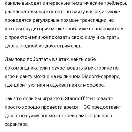
канале выходят интересные тематические трейлеры,
развлекательный контент по сайту и игре, а также
проводятся регулярные прямые трансляции, на
которых аудитория может поближе познакомиться
с проектом или же показать свою силу и сыграть
дуэль с одной из двух стримерш.
Лампово поболтать в чатах, найти себе
сокомандника или поучаствовать в викторине по
игре и сайту можно на их личном Discord-сервере,
где царит уютная и адекватная атмосфера.
Так что если вы играете в Standoff 2 и желаете
просто хорошо провести время – GG предоставит
для этого уйму возможностей самого разного
характера.