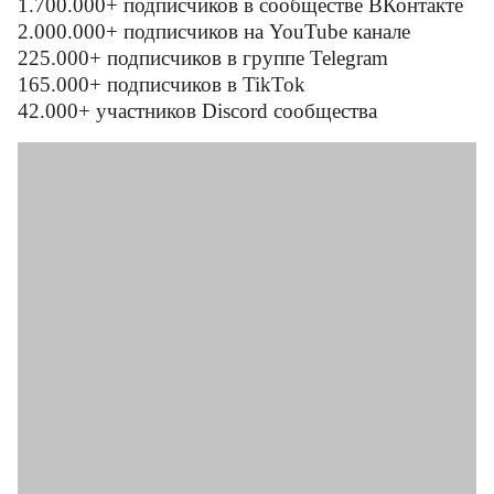
1.700.000+ подписчиков в сообществе ВКонтакте
2.000.000+ подписчиков на YouTube канале
225.000+ подписчиков в группе Telegram
165.000+ подписчиков в TikTok
42.000+ участников Discord сообщества