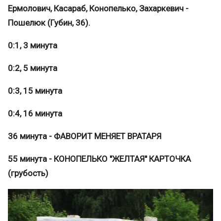
Ермолович, Касараб, Конопелько, Захаркевич -
Пошелюк (Губин, 36).
0:1, 3 минута
0:2, 5 минута
0:3, 15 минута
0:4, 16 минута
36 минута - ФАВОРИТ МЕНЯЕТ ВРАТАРЯ
55 минута - КОНОПЕЛЬКО "ЖЕЛТАЯ" КАРТОЧКА
(грубость)