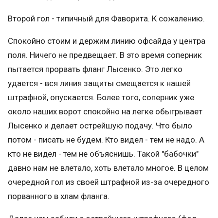
Второй гол - типичный для Фаворита. К сожалению.
Спокойно стоим и держим линию офсайда у центра
поля. Ничего не предвещает. В это время соперник
пытается прорвать фланг Лысенко. Это легко
удается - вся линия защиты смещается к нашей
штрафной, опускается. Более того, соперник уже
около наших ворот спокойно на легке обыгрывает
Лысенко и делает острейшую подачу. Что было
потом - писать не будем. Кто видел - тем не надо. А
кто не видел - тем не объяснишь. Такой "бабочки"
давно нам не влетало, хоть влетало многое. В целом
очередной гол из своей штрафной из-за очередного
порванного в хлам фланга.