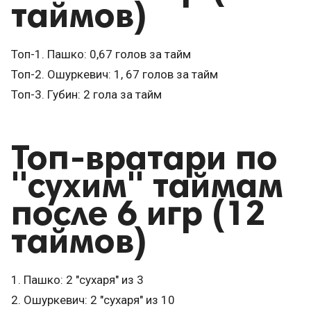
таймов)
Топ-1. Пашко: 0,67 голов за тайм
Топ-2. Ошуркевич: 1, 67 голов за тайм
Топ-3. Губин: 2 гола за тайм
Топ-вратари по
"сухим" таймам
после 6 игр (12
таймов)
1. Пашко: 2 "сухаря" из 3
2. Ошуркевич: 2 "сухаря" из 10