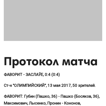
Протокол матча
ФАВОРИТ - ЗАСЛАЎЕ, 0:4 (0:4)
Ст-н "ОЛИМПИЙСКИЙ", 13 мая 2017, 50 зрителей.
ФАВОРИТ: Губин (Пашко, 36) - Пашко (Босяков, 36),
Максимович, Лысенко, Пронин - Кононов,