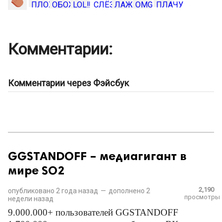
Комментарии:
Комментарии через Фэйсбук
GGSTANDOFF – медиагигант в
мире SO2
2,190
опубликовано
2 года назад
—
дополнено
2
просмотры
недели назад
9.000.000+ пользователей GGSTANDOFF