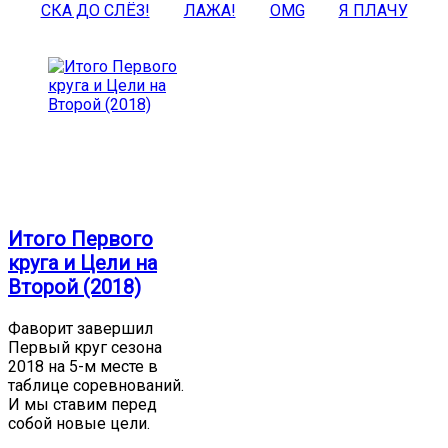
СКА ДО СЛЁЗ!
ЛАЖА!
OMG
Я ПЛАЧУ
Итого Первого
круга и Цели на
Второй (2018)
Фаворит завершил
Первый круг сезона
2018 на 5-м месте в
таблице соревнований.
И мы ставим перед
собой новые цели.