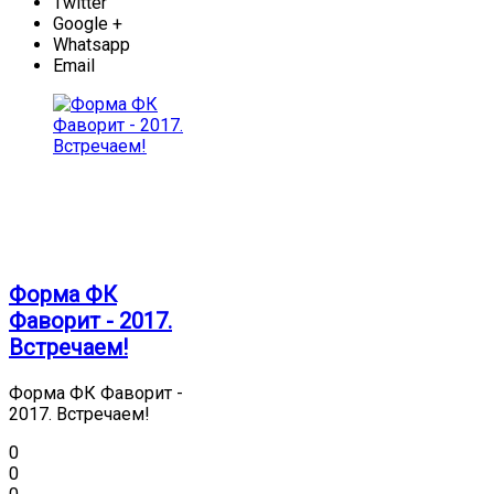
Twitter
Google +
Whatsapp
Email
Форма ФК
Фаворит - 2017.
Встречаем!
Форма ФК Фаворит -
2017. Встречаем!
0
0