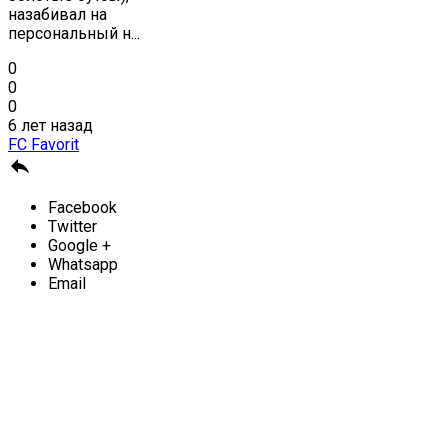
назабивал на
персональный н...
0
0
0
6 лет назад
FC Favorit

Facebook
Twitter
Google +
Whatsapp
Email