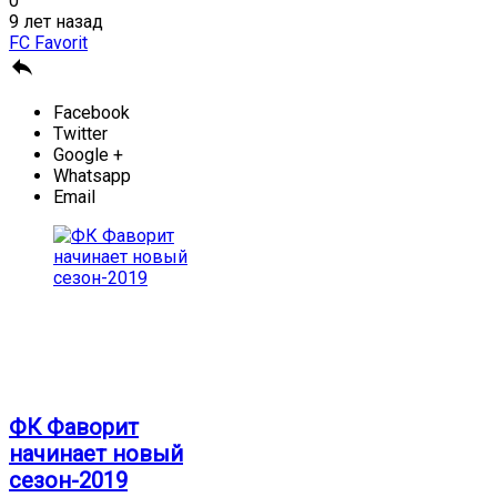
0
9 лет назад
FC Favorit

Facebook
Twitter
Google +
Whatsapp
Email
ФК Фаворит
начинает новый
сезон-2019