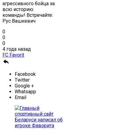
агрессивного бойца за
всю историю
команды! Встречайте:
Рус Вашкевич
0
0
0
4 года назад
FC Favorit

Facebook
Twitter
Google +
Whatsapp
Email