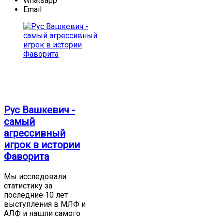
Whatsapp
Email
Рус Вашкевич -
самый
агрессивный
игрок в истории
Фаворита
Мы исследовали
статистику за
последние 10 лет
выступления в МЛФ и
АЛФ и нашли самого