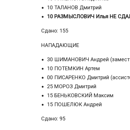
10 ТАЛАНОВ Дмитрий
10 РАЗМЫСЛОВИЧ Илья НЕ СДА
Сдано: 155
НАПАДАЮЩИЕ
30 ШИМАНОВИЧ Андрей (замести
10 ПОТЕМКИН Артем
00 ПИСАРЕНКО Дмитрий (ассисте
25 МОРОЗ Дмитрий
15 БЕНЬКОВСКИЙ Максим
15 ПОШЕЛЮК Андрей
Сдано: 95