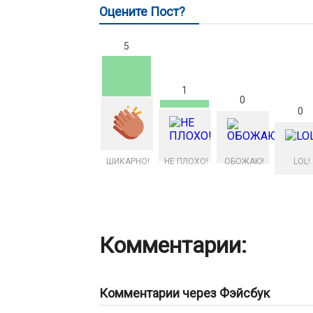
Оцените Пост?
5
1
0
0
ШИКАРНО!
НЕ ПЛОХО!
ОБОЖАЮ!
LOL!
Комментарии:
Комментарии через Фэйсбук