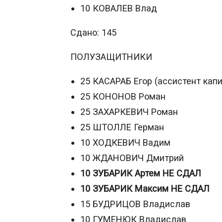
10 КОВАЛЕВ Влад
Сдано: 145
ПОЛУЗАЩИТНИКИ
25 КАСАРАБ Егор (ассистент капи
25 КОНОНОВ Роман
25 ЗАХАРКЕВИЧ Роман
25 ШТОЛЛЕ Герман
10 ХОДКЕВИЧ Вадим
10 ЖДАНОВИЧ Дмитрий
10 ЗУБАРИК Артем НЕ СДАЛ
10 ЗУБАРИК Максим НЕ СДАЛ
15 БУДРИЦОВ Владислав
10 ГУМЕНЮК Владислав