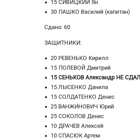
15 СИВИЦКИЙ Ян
30 ПАШКО Василий (капитан)
Сдано: 60
ЗАЩИТНИКИ:
20 РЕВЕНЬКО Кирилл
15 ПОЛЕВОЙ Дмитрий
15 СЕНЬКОВ Александр НЕ СДА
15 ЛЫСЕНКО Данила
15 СОЛДАТЕНКО Денис
25 ВАНЖИНОВИЧ Юрий
25 СОКОЛОВ Денис
10 ДРАЧЕВ Алексей
10 СПАСЮК Артем