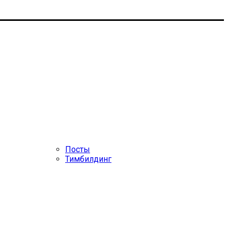
Посты
Тимбилдинг