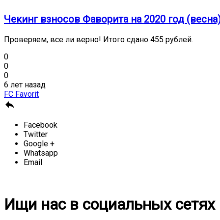
Чекинг взносов Фаворита на 2020 год (весна
Проверяем, все ли верно! Итого сдано 455 рублей.
0
0
0
6 лет назад
FC Favorit

Facebook
Twitter
Google +
Whatsapp
Email
Ищи нас в социальных сетях