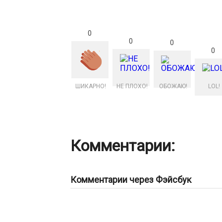
0
0
0
0
ШИКАРНО!
НЕ ПЛОХО!
ОБОЖАЮ!
LOL!
Комментарии:
Комментарии через Фэйсбук