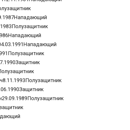
олузащитник
9.1987Нападающий
.1983Полузащитник
.1986Нападающий
04.03.1991Нападающий
1991Полузащитник
07.1990Защитник
Полузащитник
ч8.11.1993Полузащитник
.06.1990Защитник
ч29.09.1989Полузащитник
узащитник
адающий