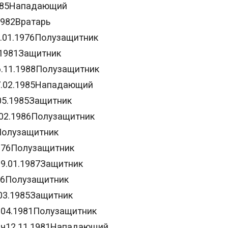
1985Нападающий
1982Вратарь
.01.1976Полузащитник
.1981Защитник
.11.1988Полузащитник
7.02.1985Нападающий
05.1985Защитник
02.1986Полузащитник
Полузащитник
976Полузащитник
9.01.1987Защитник
86Полузащитник
03.1985Защитник
.04.1981Полузащитник
ич12.11.1981Нападающий