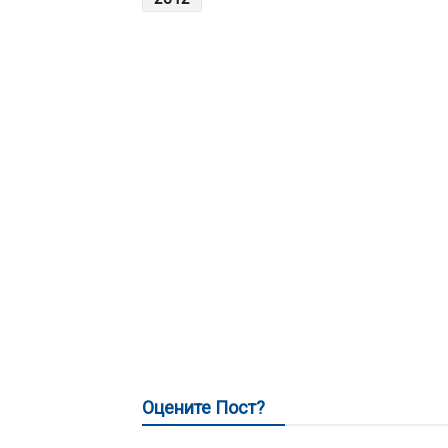
Оцените Пост?