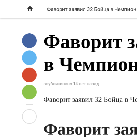

Фаворит заявил 32 Бойца в Чемпион
Фаворит з
в Чемпион
опубликовано
14 лет назад
Фаворит заявил 32 Бойца в Ч
Фаворит зая